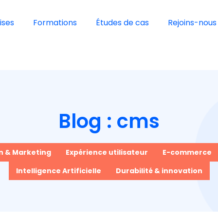
ises
Formations
Études de cas
Rejoins-nous 
Blog : cms
 & Marketing
Expérience utilisateur
E-commerce
Intelligence Artificielle
Durabilité & innovation