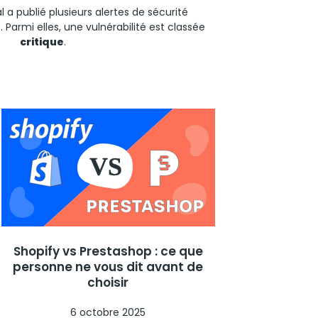
l
a publié plusieurs alertes de sécurité
Parmi elles, une vulnérabilité est classée
critique
.
Shopify vs Prestashop : ce que
personne ne vous dit avant de
choisir
6 octobre 2025