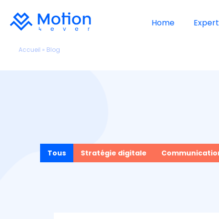
Home
Expert
Accueil
» Blog
Tous
Stratégie digitale
Communication