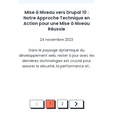
Mise à Niveau vers Drupal 10 :
Notre Approche Technique en
Action pour une Mise à Niveau
Réussie
24 novembre 2023
Dans le paysage dynamique du
développement web, rester à jour avec les
dernières technologies est crucial pour
assurer la sécurité, la performance et...
1
2