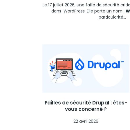
Le 17 juillet 2026, une faille de sécurité cr
dans
WordPress.
Elle porte un nom :
W
particularité...
Failles de sécurité Drupal : êtes-
vous concerné ?
22 avril 2026