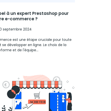
pel à un expert Prestashop pour
re e-commerce ?
10 septembre 2024
merce est une étape cruciale pour toute
 se développer en ligne. Le choix de la
eforme et de l'équipe...