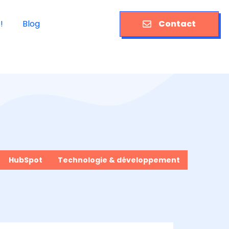
!
Blog
Contact
HubSpot
Technologie & développement