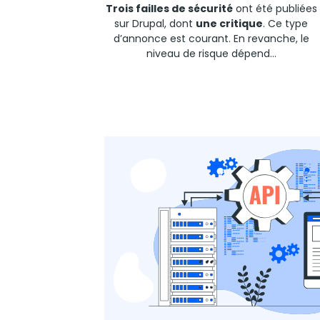
Trois failles de sécurité
ont été publiées
sur
Drupal,
dont
une critique
. Ce type
d’annonce est courant. En revanche, le
niveau de risque dépend...