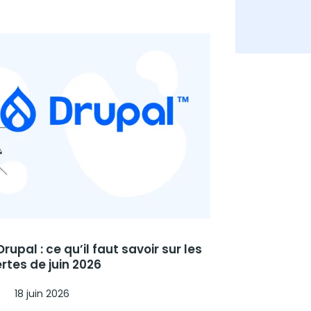
Drupal : ce qu’il faut savoir sur les
ertes de juin 2026
18 juin 2026