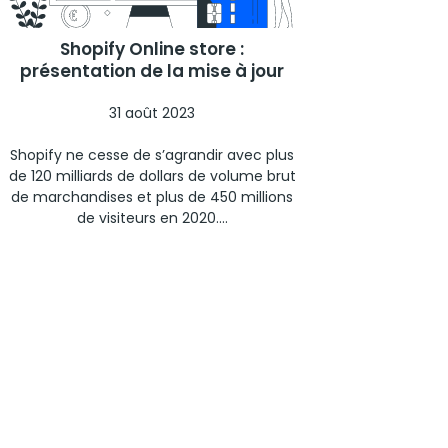
Shopify Online store :
présentation de la mise à jour
31 août 2023
Shopify ne cesse de s’agrandir avec plus
de 120 milliards de dollars de volume brut
de marchandises et plus de 450 millions
de visiteurs en 2020....