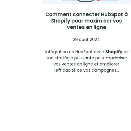
Comment connecter HubSpot à
Shopify pour maximiser vos
ventes en ligne
29 août 2024
L'intégration de HubSpot avec
Shopify
est
une stratégie puissante pour maximiser
vos ventes en ligne et améliorer
l'efficacité de vos campagnes...