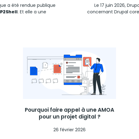
itique a été rendue publique
Le 17 juin 2026,
Drupa
P2Shell
. Et elle a une
concernant Drupal core. 
Pourquoi faire appel à une AMOA
pour un projet digital ?
26 février 2026