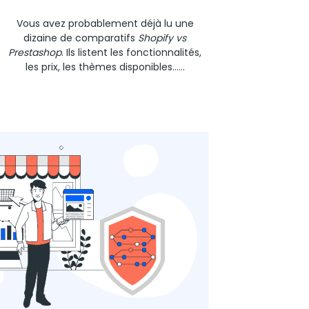
Vous avez probablement déjà lu une
dizaine de comparatifs
Shopify vs
Prestashop
. Ils listent les fonctionnalités,
les prix, les thèmes disponibles…...