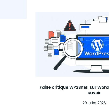
Faille critique WP2Shell sur WordP
savoir
20 juillet 2026