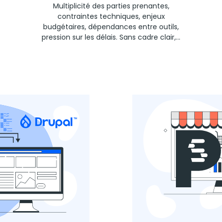
Multiplicité des parties prenantes,
contraintes techniques, enjeux
budgétaires, dépendances entre outils,
pression sur les délais. Sans cadre clair,...