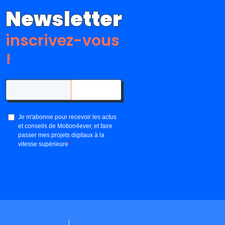
Newsletter
inscrivez-vous
!